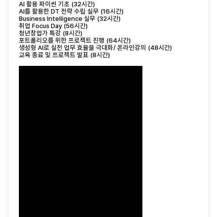
AI 활용 파이썬 기초 (32시간)
AI를 활용한 DT 전략 수립 실무 (16시간)
Business Intelligence 실무 (32시간)
취업 Focus Day (56시간)
청년창업가 특강 (8시간)
포트폴리오를 위한 프로젝트 진행 (64시간)
생성형 AI로 실전 업무 효율을 극대화/ 온라인강의 (48시간)
교육 종료 및 프로젝트 발표 (8시간)