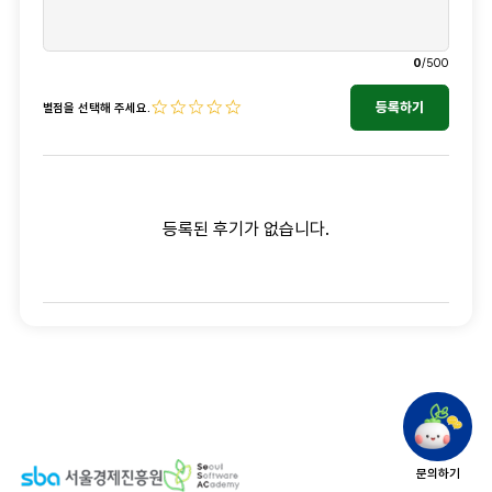
0
/500
등록하기
별점을 선택해 주세요.
등록된 후기가 없습니다.
문의하기