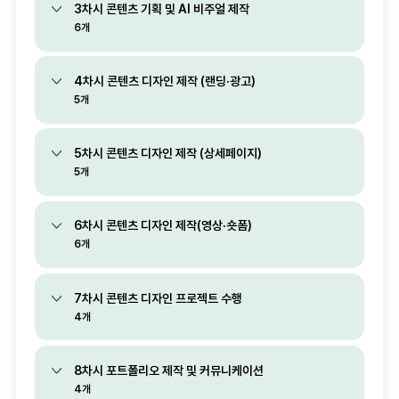
3차시 콘텐츠 기획 및 AI 비주얼 제작
6개
4차시 콘텐츠 디자인 제작 (랜딩·광고)
5개
5차시 콘텐츠 디자인 제작 (상세페이지)
5개
6차시 콘텐츠 디자인 제작(영상·숏폼)
6개
7차시 콘텐츠 디자인 프로젝트 수행
4개
8차시 포트폴리오 제작 및 커뮤니케이션
4개