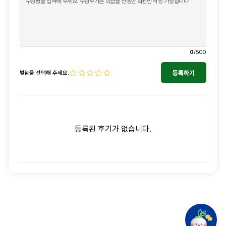
0
/500
등록하기
별점을 선택해 주세요.
등록된 후기가 없습니다.