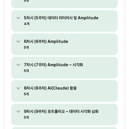
5개
5차시 (5주차) 데이터 리터러시 및 Amplitude
4개
6차시 (6주차) Amplitude
5개
7차시 (7주차) Amplitude ~ 시각화
5개
8차시 (8주차) AI(Claude) 활용
5개
9차시 (9주차) 포트폴리오 ~ 데이터 시각화 심화
5개