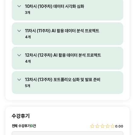
10차시 (10주차) 데이터 시각화 심화
3개
11차시 (11주차) AI 활용 데이터 분석 프로젝트
4개
12차시 (12주차) AI 활용 데이터 분석 프로젝트
4개
13차시 (13주차) 포트폴리오 심화 및 발표 준비
5개
수강후기
전체 수강후기
0
건
0.00
후기내용