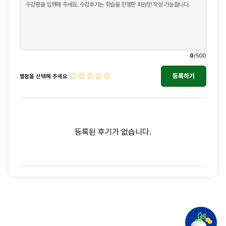
0
/500
등록하기
별점을 선택해 주세요.
등록된 후기가 없습니다.