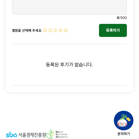
0
/500
등록하기
별점을 선택해 주세요.
등록된 후기가 없습니다.
문의하기