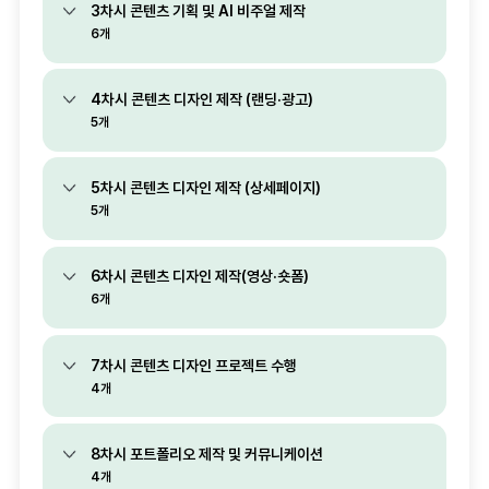
3차시 콘텐츠 기획 및 AI 비주얼 제작
6개
4차시 콘텐츠 디자인 제작 (랜딩·광고)
5개
5차시 콘텐츠 디자인 제작 (상세페이지)
5개
6차시 콘텐츠 디자인 제작(영상·숏폼)
6개
7차시 콘텐츠 디자인 프로젝트 수행
4개
8차시 포트폴리오 제작 및 커뮤니케이션
4개