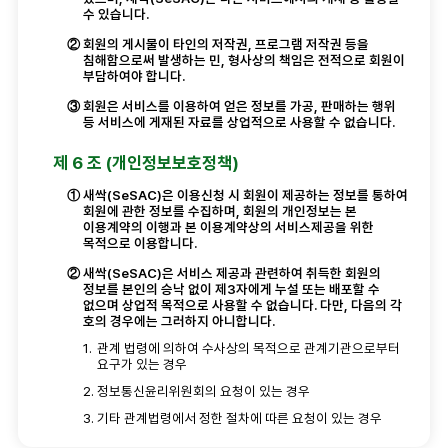
수 있습니다.
②
회원의 게시물이 타인의 저작권, 프로그램 저작권 등을
침해함으로써 발생하는 민, 형사상의 책임은 전적으로 회원이
부담하여야 합니다.
③
회원은 서비스를 이용하여 얻은 정보를 가공, 판매하는 행위
등 서비스에 게재된 자료를 상업적으로 사용할 수 없습니다.
제 6 조 (개인정보보호정책)
①
새싹(SeSAC)은 이용신청 시 회원이 제공하는 정보를 통하여
회원에 관한 정보를 수집하며, 회원의 개인정보는 본
이용계약의 이행과 본 이용계약상의 서비스제공을 위한
목적으로 이용합니다.
②
새싹(SeSAC)은 서비스 제공과 관련하여 취득한 회원의
정보를 본인의 승낙 없이 제3자에게 누설 또는 배포할 수
없으며 상업적 목적으로 사용할 수 없습니다. 다만, 다음의 각
호의 경우에는 그러하지 아니합니다.
1.
관계 법령에 의하여 수사상의 목적으로 관계기관으로부터
요구가 있는 경우
2.
정보통신윤리위원회의 요청이 있는 경우
3.
기타 관계법령에서 정한 절차에 따른 요청이 있는 경우