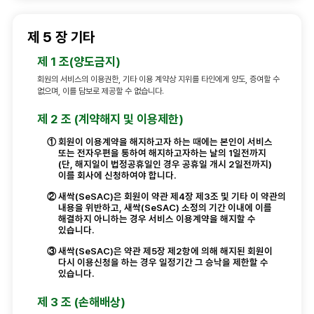
제 5 장 기타
제 1 조(양도금지)
회원의 서비스의 이용권한, 기타 이용 계약상 지위를 타인에게 양도, 증여할 수
없으며, 이를 담보로 제공할 수 없습니다.
제 2 조 (계약해지 및 이용제한)
①
회원이 이용계약을 해지하고자 하는 때에는 본인이 서비스
또는 전자우편을 통하여 해지하고자하는 날의 1일전까지
(단, 해지일이 법정공휴일인 경우 공휴일 개시 2일전까지)
이를 회사에 신청하여야 합니다.
②
새싹(SeSAC)은 회원이 약관 제4장 제3조 및 기타 이 약관의
내용을 위반하고, 새싹(SeSAC) 소정의 기간 이내에 이를
해결하지 아니하는 경우 서비스 이용계약을 해지할 수
있습니다.
③
새싹(SeSAC)은 약관 제5장 제2항에 의해 해지된 회원이
다시 이용신청을 하는 경우 일정기간 그 승낙을 제한할 수
있습니다.
제 3 조 (손해배상)