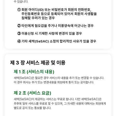
수 있습니다.
①
회원 아이디(ID) 또는 비밀번호가 회원의 전화번호,
주민등록번호 등으로 등록되어 있어서 회원의 사생활을
침해할 우려가 있는 경우
②
타인에게 혐오감을 주거나 미풍양속에 어긋나는 경우
③
이용신청 시 기재한 사항에 변경이 있을 경우
④
기타 새싹(SeSAC) 소정의 합리적인 사유가 있을 경우
제 3 장 서비스 제공 및 이용
제 1 조 (서비스의 내용)
새싹(SeSAC)은 필요한 경우 서비스의 내용을 추가 또는 변경할 수 있습니다.
이 경우 회사는 추가 또는 변경내용을 회원에게 통지 또는 공지합니다.
제 2 조 (서비스 요금)
새싹(SeSAC)이 제공하는 서비스는 무료로 합니다. 다만 새싹(SeSAC)은
추후에 일부 서비스를 유료로 할 수 있으며, 그 자세한 내용에 대해서는 회원에게
별도로 공지 또는 통보를 합니다.