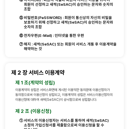
회원이 선정하고 새싹(SeSAC)이 승인하는 문자와 숫자의
조합
⑤
비밀번호(PaSSWORD) : 회원이 통신상의 자신의 비밀을
보호하기 위해 선정하고 새싹(SeSAC)이 승인하는 문자와
숫자의 조합
⑥
전자우편(E-Mail) : 인터넷을 통한 우편
⑦
해지 : 새싹(SeSAC) 또는 회원이 서비스 개통 후 이용계약을
해약하는 것
제 2 장 서비스 이용계약
제 1 조(계약의 성립)
이용계약의 성립은 서비스화면에 게시된 이용약관 동의문에 이용신청자가
동의함으로써 이용신청이 성립되고, 이용계약의 성립은 서비스이용신청자의
이용신청에 대하여 새싹(SeSAC)이 승낙함으로써 성립합니다.
제 2 조 (이용신청)
①
서비스의 이용신청자는 서비스를 통하여 새싹(SeSAC)
소정의 가입신청서를 제출함으로써 이용신청을 할 수